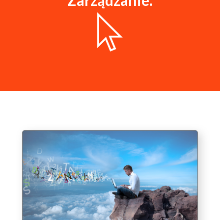
Zarządzanie.