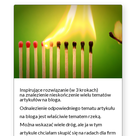
Inspirujące rozwiązanie (w 3 krokach)
na znalezienie nieskończenie wielu tematów
artykułów na bloga.
Odnalezienie odpowiedniego tematu artykułu
na bloga jest właściwie tematem rzeką.
Można wskazać wiele dróg, ale ja w tym
artykule chciałam skupić się na radach dla firm