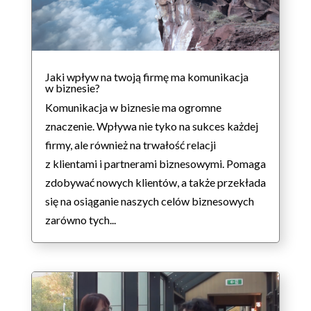
Jaki wpływ na twoją firmę ma komunikacja
w biznesie?
Komunikacja w biznesie ma ogromne
znaczenie. Wpływa nie tyko na sukces każdej
firmy, ale również na trwałość relacji
z klientami i partnerami biznesowymi. Pomaga
zdobywać nowych klientów, a także przekłada
się na osiąganie naszych celów biznesowych
zarówno tych...