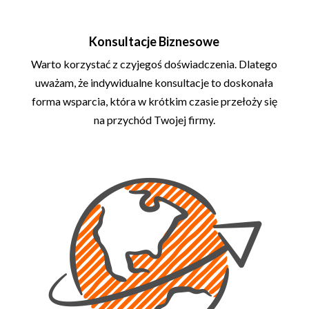
Konsultacje Biznesowe
Warto korzystać z czyjegoś doświadczenia. Dlatego
uważam, że indywidualne konsultacje to doskonała
forma wsparcia, która w krótkim czasie przełoży się
na przychód Twojej firmy.