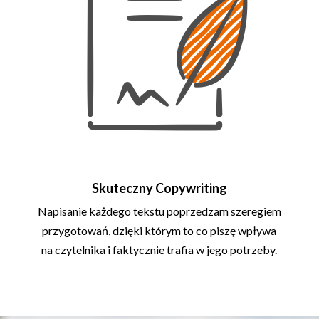
Skuteczny Copywriting
Napisanie każdego tekstu poprzedzam szeregiem
przygotowań, dzięki którym to co piszę wpływa
na czytelnika i faktycznie trafia w jego potrzeby.