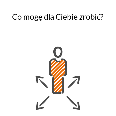
Co mogę dla Ciebie zrobić?