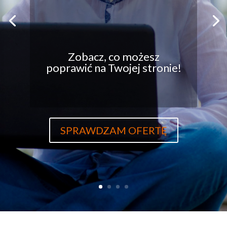
Zobacz, co możesz
poprawić na Twojej stronie!
SPRAWDZAM OFERTĘ