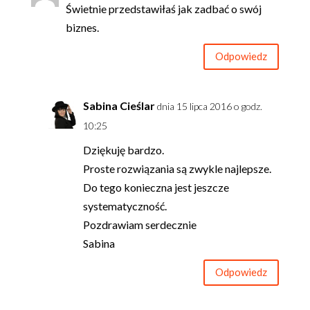
Świetnie przedstawiłaś jak zadbać o swój
biznes.
Odpowiedz
Sabina Cieślar
dnia 15 lipca 2016 o godz.
10:25
Dziękuję bardzo.
Proste rozwiązania są zwykle najlepsze.
Do tego konieczna jest jeszcze
systematyczność.
Pozdrawiam serdecznie
Sabina
Odpowiedz