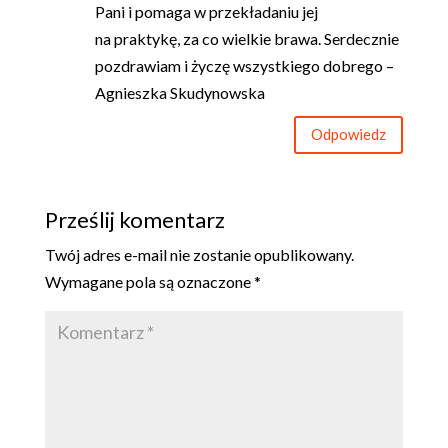
Pani i pomaga w przekładaniu jej
na praktykę, za co wielkie brawa. Serdecznie
pozdrawiam i życzę wszystkiego dobrego –
Agnieszka Skudynowska
Odpowiedz
Prześlij komentarz
Twój adres e-mail nie zostanie opublikowany.
Wymagane pola są oznaczone
*