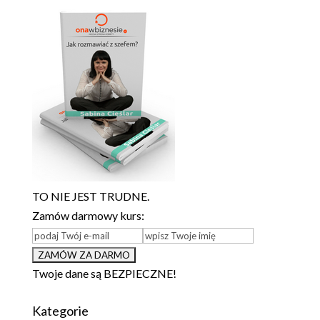
TO NIE JEST TRUDNE.
Zamów darmowy kurs:
Twoje dane są BEZPIECZNE!
Kategorie