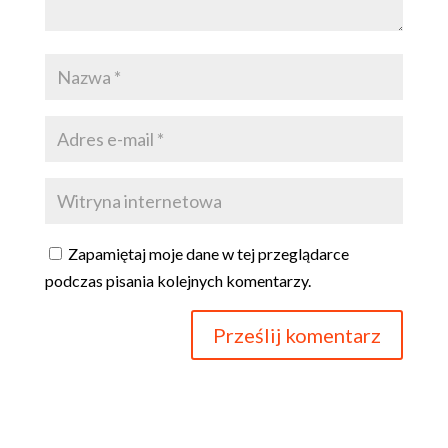
Zapamiętaj moje dane w tej przeglądarce
podczas pisania kolejnych komentarzy.