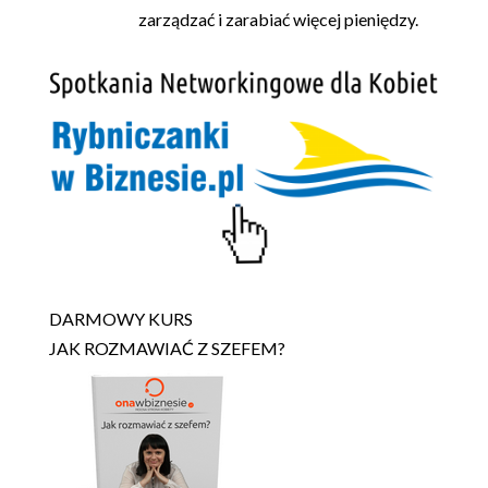
zarządzać i zarabiać więcej pieniędzy.
DARMOWY KURS
JAK ROZMAWIAĆ Z SZEFEM?