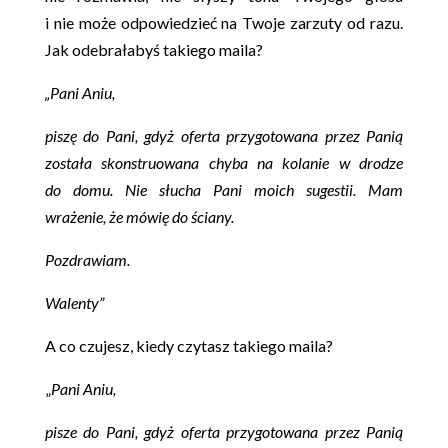
i nie może odpowiedzieć na Twoje zarzuty od razu.
Jak odebrałabyś takiego maila?
„Pani Aniu,
piszę do Pani, gdyż oferta przygotowana przez Panią
została skonstruowana chyba na kolanie w drodze
do domu. Nie słucha Pani moich sugestii. Mam
wrażenie, że mówię do ściany.
Pozdrawiam.
Walenty”
A co czujesz, kiedy czytasz takiego maila?
„
Pani Aniu,
pisze do Pani, gdyż oferta przygotowana przez Panią