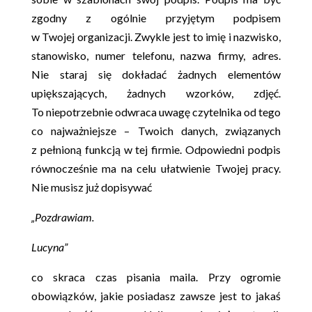
zgodny z ogólnie przyjętym podpisem
w Twojej organizacji. Zwykle jest to imię i nazwisko,
stanowisko, numer telefonu, nazwa firmy, adres.
Nie staraj się dokładać żadnych elementów
upiększających, żadnych wzorków, zdjęć.
To niepotrzebnie odwraca uwagę czytelnika od tego
co najważniejsze – Twoich danych, związanych
z pełnioną funkcją w tej firmie. Odpowiedni podpis
równocześnie ma na celu ułatwienie Twojej pracy.
Nie musisz już dopisywać
„Pozdrawiam.
Lucyna”
co skraca czas pisania maila. Przy ogromie
obowiązków, jakie posiadasz zawsze jest to jakaś