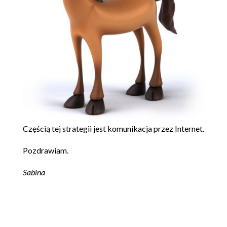
Częścią tej strategii jest komunikacja przez Internet.
Pozdrawiam.
Sabina