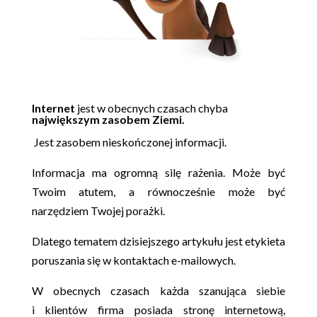
Internet
jest w obecnych czasach chyba
największym zasobem Ziemi
.
Jest zasobem nieskończonej informacji.
Informacja ma ogromną silę rażenia. Może być
Twoim atutem, a równocześnie może być
narzędziem Twojej porażki.
Dlatego tematem dzisiejszego artykułu jest etykieta
poruszania się w kontaktach e-mailowych.
W obecnych czasach każda szanująca siebie
i klientów firma posiada stronę internetową,