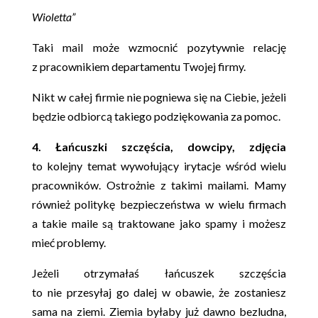
Wioletta”
Taki mail może wzmocnić pozytywnie relację
z pracownikiem departamentu Twojej firmy.
Nikt w całej firmie nie pogniewa się na Ciebie, jeżeli
będzie odbiorcą takiego podziękowania za pomoc.
4. Łańcuszki szczęścia, dowcipy, zdjęcia
to kolejny temat wywołujący irytacje wśród wielu
pracowników. Ostrożnie z takimi mailami. Mamy
również politykę bezpieczeństwa w wielu firmach
a takie maile są traktowane jako spamy i możesz
mieć problemy.
Jeżeli otrzymałaś łańcuszek szczęścia
to nie przesyłaj go dalej w obawie, że zostaniesz
sama na ziemi. Ziemia byłaby już dawno bezludna,