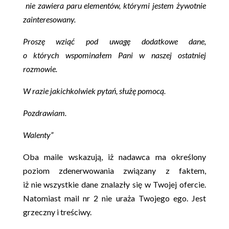
nie zawiera paru elementów, którymi jestem żywotnie
zainteresowany.
Proszę wziąć pod uwagę dodatkowe dane,
o których wspominałem Pani w naszej ostatniej
rozmowie.
W razie jakichkolwiek pytań, służę pomocą.
Pozdrawiam.
Walenty”
Oba maile wskazują, iż nadawca ma określony
poziom zdenerwowania związany z faktem,
iż nie wszystkie dane znalazły się w Twojej ofercie.
Natomiast mail nr 2 nie uraża Twojego ego. Jest
grzeczny i treściwy.