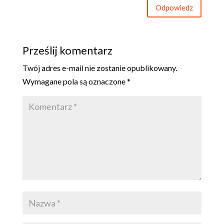
Odpowiedz
Prześlij komentarz
Twój adres e-mail nie zostanie opublikowany.
Wymagane pola są oznaczone
*